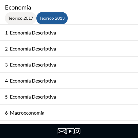
Economía
Teórico 2017
Teórico 2013
1
Economía Descriptiva
2
Economía Descriptiva
3
Economía Descriptiva
4
Economía Descriptiva
5
Economía Descriptiva
6
Macroeconomía
7
Macroeconomía