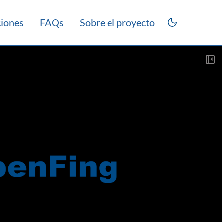
ciones
FAQs
Sobre el proyecto