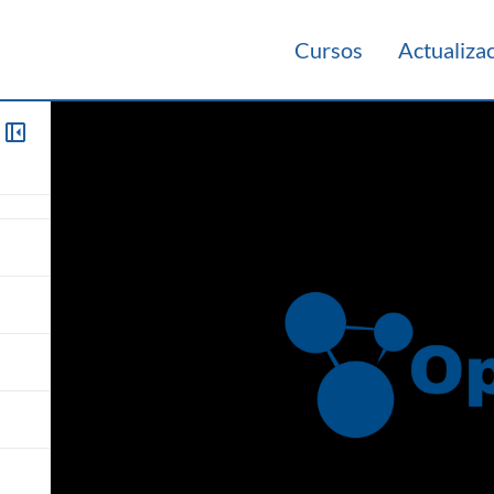
Cursos
Actualiza