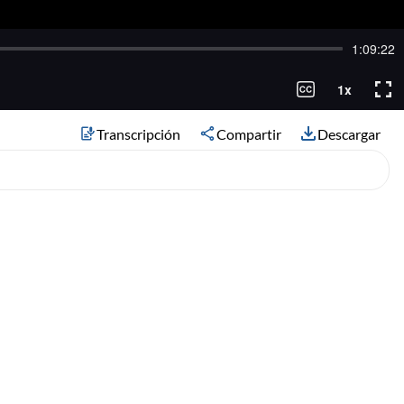
Transcripción
Compartir
Descargar