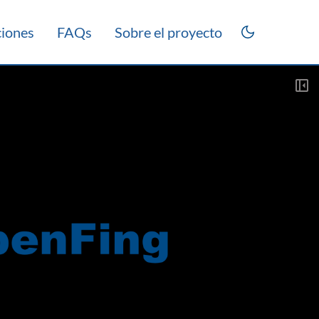
ciones
FAQs
Sobre el proyecto