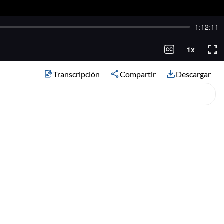
Transcripción
Compartir
Descargar