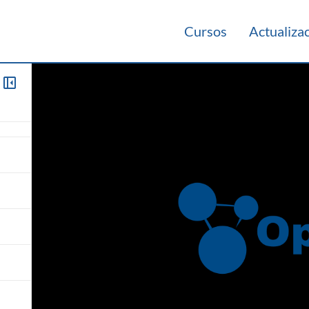
Cursos
Actualiza