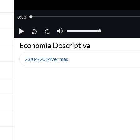
Economía Descriptiva
23/04/2014
Ver más