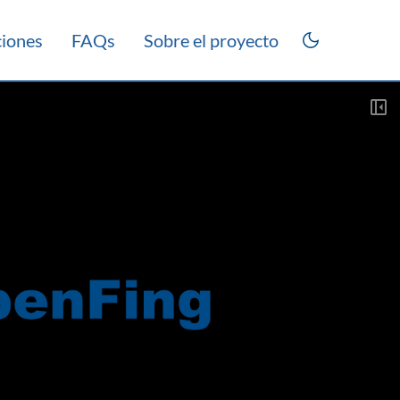
ciones
FAQs
Sobre el proyecto