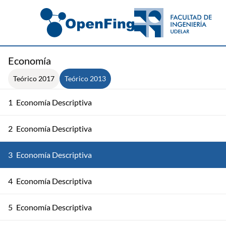
Economía
Teórico 2017
Teórico 2013
1
Economía Descriptiva
2
Economía Descriptiva
3
Economía Descriptiva
4
Economía Descriptiva
5
Economía Descriptiva