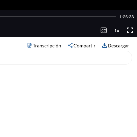
Transcripción
Compartir
Descargar