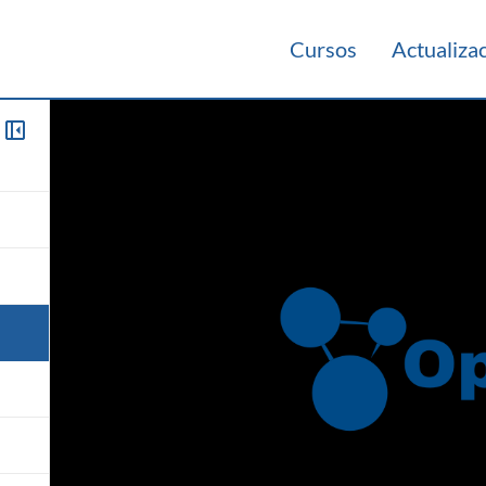
Cursos
Actualiza