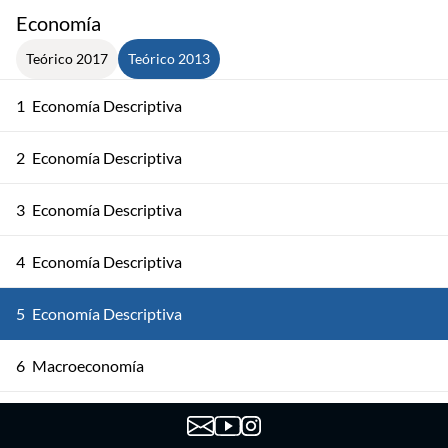
Economía
Teórico 2017
Teórico 2013
1
Economía Descriptiva
2
Economía Descriptiva
3
Economía Descriptiva
4
Economía Descriptiva
5
Economía Descriptiva
6
Macroeconomía
7
Macroeconomía