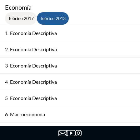
Economía
Teórico 2017
Teórico 2013
1
Economía Descriptiva
2
Economía Descriptiva
3
Economía Descriptiva
4
Economía Descriptiva
5
Economía Descriptiva
6
Macroeconomía
7
Macroeconomía