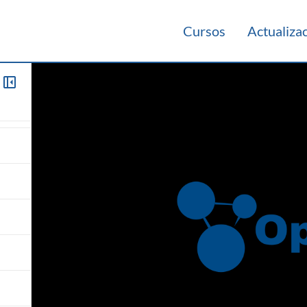
Cursos
Actualiza