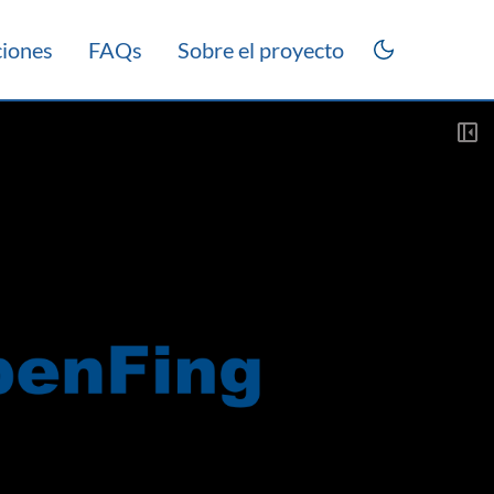
ciones
FAQs
Sobre el proyecto