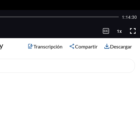
y
Transcripción
Compartir
Descargar