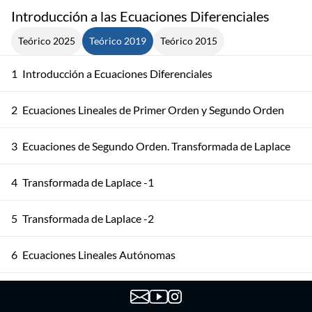
Introducción a las Ecuaciones Diferenciales
Teórico 2025
Teórico 2019
Teórico 2015
1
Introducción a Ecuaciones Diferenciales
2
Ecuaciones Lineales de Primer Orden y Segundo Orden
3
Ecuaciones de Segundo Orden. Transformada de Laplace
4
Transformada de Laplace -1
5
Transformada de Laplace -2
6
Ecuaciones Lineales Autónomas
Ecuaciones Lineales Autónomas (Valores Propios
7
Complejos)