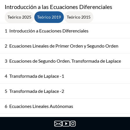
Introducción a las Ecuaciones Diferenciales
Teórico 2025
Teórico 2019
Teórico 2015
1
Introducción a Ecuaciones Diferenciales
2
Ecuaciones Lineales de Primer Orden y Segundo Orden
3
Ecuaciones de Segundo Orden. Transformada de Laplace
4
Transformada de Laplace -1
5
Transformada de Laplace -2
6
Ecuaciones Lineales Autónomas
Ecuaciones Lineales Autónomas (Valores Propios
7
Complejos)