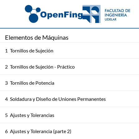
Elementos de Máquinas
1
Tornillos de Sujeción
2
Tornillos de Sujeción - Práctico
3
Tornillos de Potencia
4
Soldadura y Diseño de Uniones Permanentes
5
Ajustes y Tolerancias
6
Ajustes y Tolerancia (parte 2)