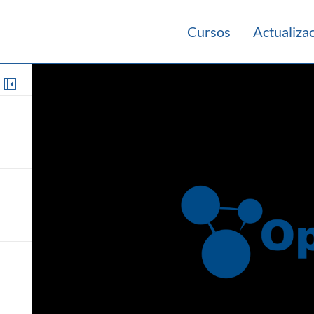
Cursos
Actualiza