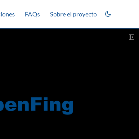
ciones
FAQs
Sobre el proyecto