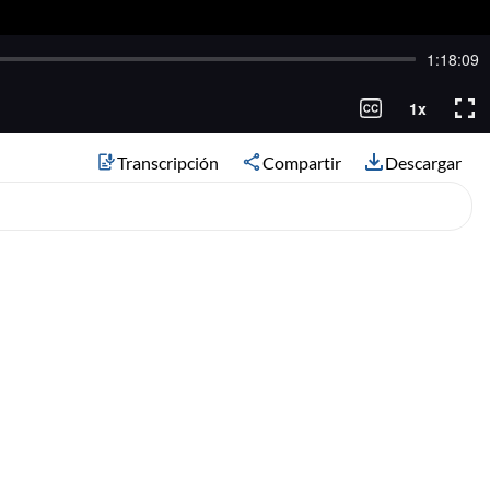
Transcripción
Compartir
Descargar