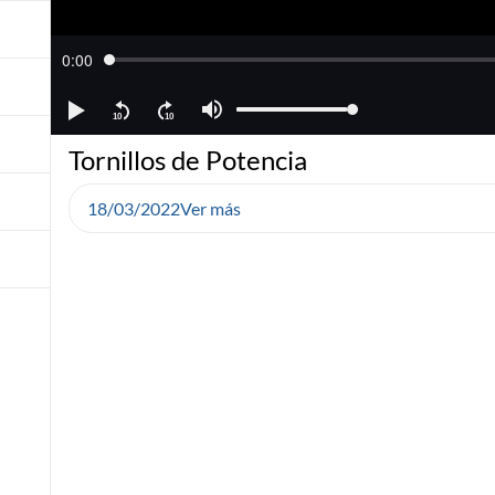
Tornillos de Potencia
18/03/2022
Ver más