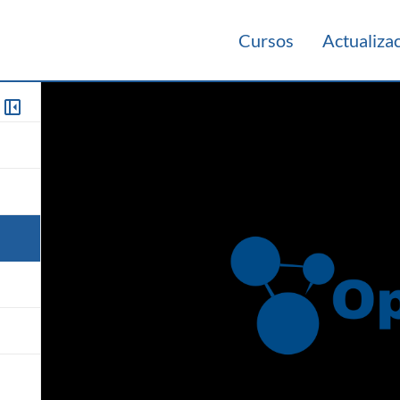
Cursos
Actualiza