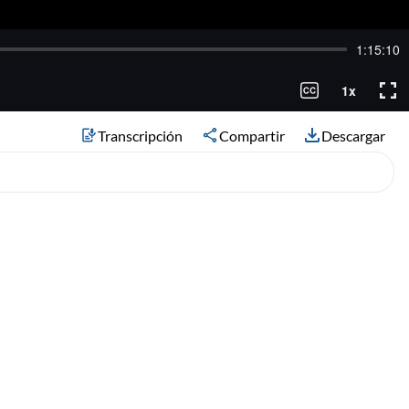
Transcripción
Compartir
Descargar