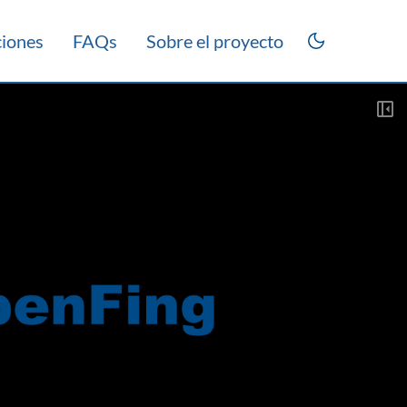
ciones
FAQs
Sobre el proyecto