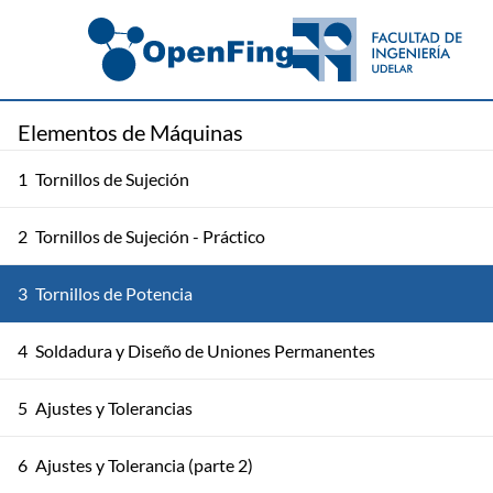
Elementos de Máquinas
1
Tornillos de Sujeción
2
Tornillos de Sujeción - Práctico
3
Tornillos de Potencia
4
Soldadura y Diseño de Uniones Permanentes
5
Ajustes y Tolerancias
6
Ajustes y Tolerancia (parte 2)