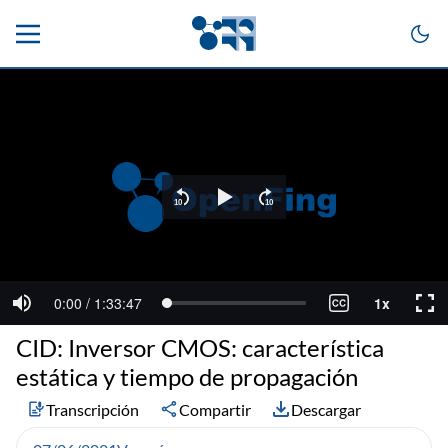
CID: Inversor CMOS: característica
estática y tiempo de propagación
Transcripción
Compartir
Descargar