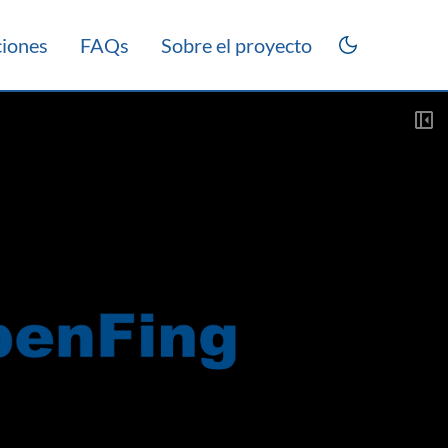
ciones
FAQs
Sobre el proyecto