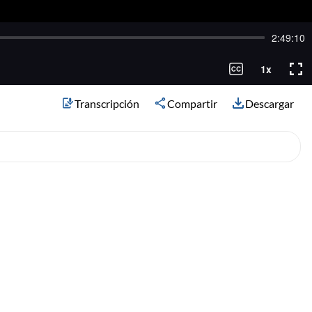
Transcripción
Compartir
Descargar