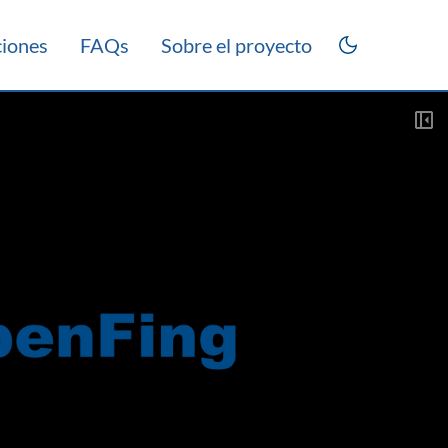
ciones
FAQs
Sobre el proyecto