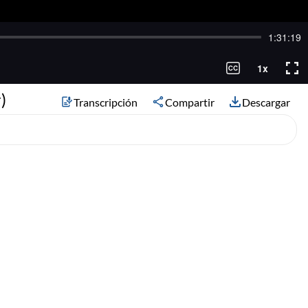
)
Transcripción
Compartir
Descargar