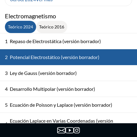
Electromagnetismo
Teórico 2024
Teórico 2016
1
Repaso de Electrostática (versión borrador)
2
Potencial Electrostático (versión borrador)
3
Ley de Gauss (versión borrador)
4
Desarrollo Multipolar (versión borrador)
5
Ecuación de Poisson y Laplace (versión borrador)
Ecuación Laplace en Varias Coordenadas (versión
6
borrador)