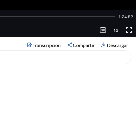
Transcripción
Compartir
Descargar