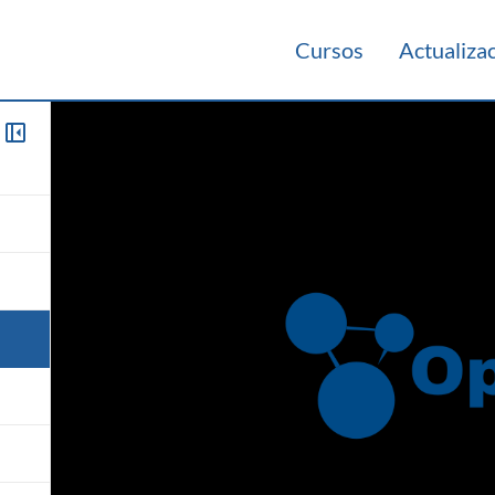
Cursos
Actualiza