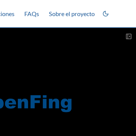
ciones
FAQs
Sobre el proyecto