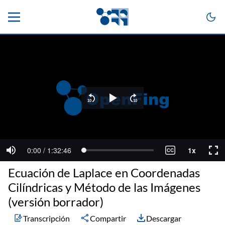
Ecuación de Laplace en Coordenadas
Cilíndricas y Método de las Imágenes
(versión borrador)
Transcripción
Compartir
Descargar