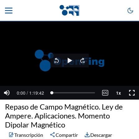
Repaso de Campo Magnético. Ley de
Ampere. Aplicaciones. Momento
Dipolar Magnético
Transcripción
Compartir
Descargar