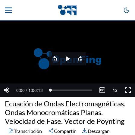
Ecuación de Ondas Electromagnéticas.
Ondas Monocromáticas Planas.
Velocidad de Fase. Vector de Poynting
Transcripción
Compartir
Descargar