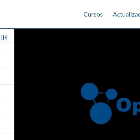
Cursos
Actualiza