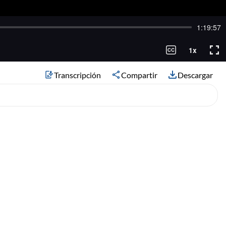
Transcripción
Compartir
Descargar