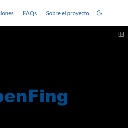
ciones
FAQs
Sobre el proyecto