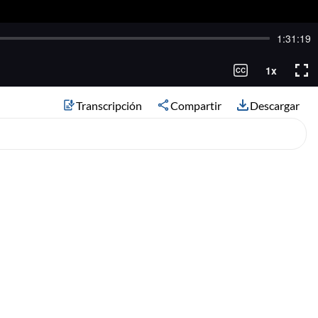
Transcripción
Compartir
Descargar