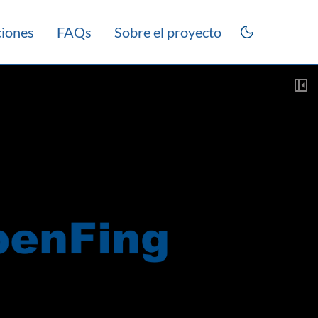
ciones
FAQs
Sobre el proyecto