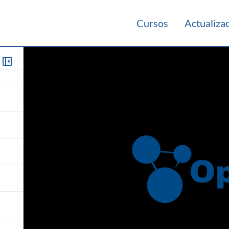
Cursos
Actualiza