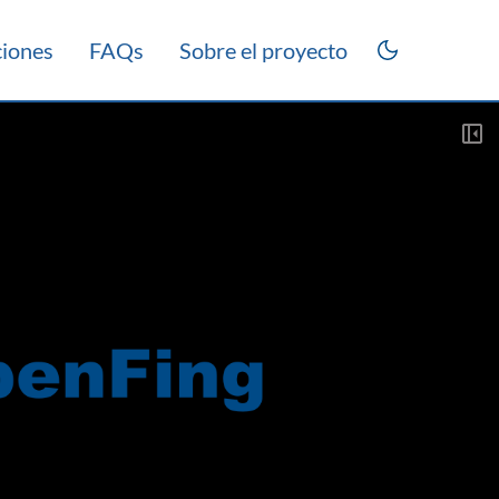
ciones
FAQs
Sobre el proyecto