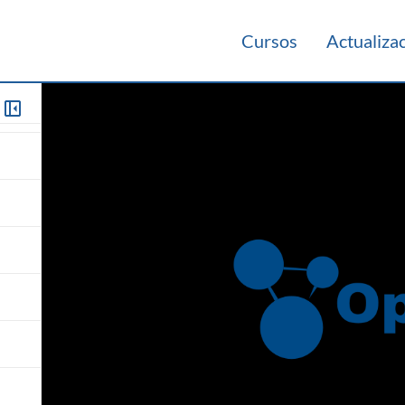
Cursos
Actualiza