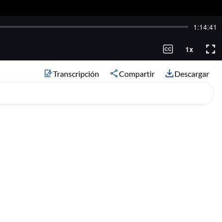
Transcripción
Compartir
Descargar