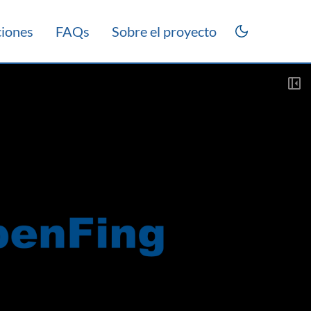
ciones
FAQs
Sobre el proyecto