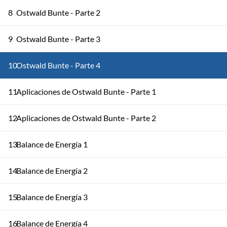
8
Ostwald Bunte - Parte 2
9
Ostwald Bunte - Parte 3
10
Ostwald Bunte - Parte 4
11
Aplicaciones de Ostwald Bunte - Parte 1
12
Aplicaciones de Ostwald Bunte - Parte 2
13
Balance de Energía 1
14
Balance de Energía 2
15
Balance de Energía 3
16
Balance de Energía 4