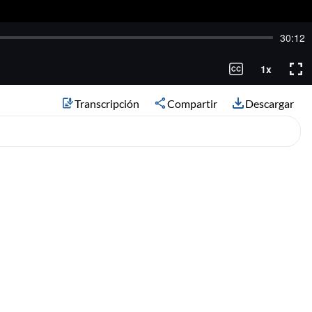
Transcripción
Compartir
Descargar