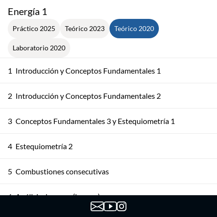
Energía 1
Práctico 2025
Teórico 2023
Teórico 2020
Laboratorio 2020
1
Introducción y Conceptos Fundamentales 1
2
Introducción y Conceptos Fundamentales 2
3
Conceptos Fundamentales 3 y Estequiometría 1
4
Estequiometría 2
5
Combustiones consecutivas
6
Análisis de gases (humos)