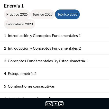
Energía 1
Práctico 2025
Teórico 2023
Teórico 2020
Laboratorio 2020
1
Introducción y Conceptos Fundamentales 1
2
Introducción y Conceptos Fundamentales 2
3
Conceptos Fundamentales 3 y Estequiometría 1
4
Estequiometría 2
5
Combustiones consecutivas
6
Análisis de gases (humos)