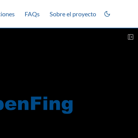
ciones
FAQs
Sobre el proyecto