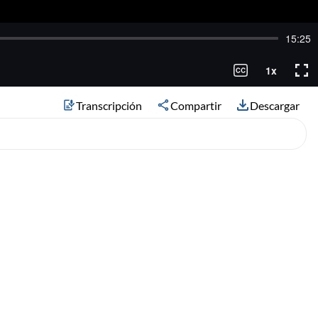
Transcripción
Compartir
Descargar