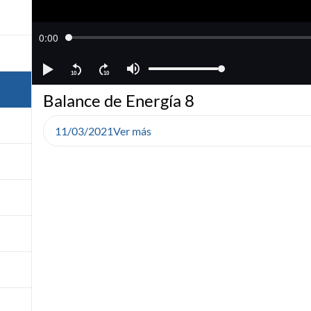
Balance de Energía 8
11/03/2021
Ver más