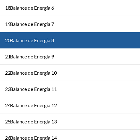
18
Balance de Energía 6
19
Balance de Energía 7
20
Balance de Energía 8
21
Balance de Energía 9
22
Balance de Energía 10
23
Balance de Energía 11
24
Balance de Energía 12
25
Balance de Energía 13
26
Balance de Energía 14