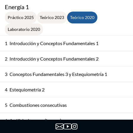
Energía 1
Práctico 2025
Teórico 2023
Teórico 2020
Laboratorio 2020
1
Introducción y Conceptos Fundamentales 1
2
Introducción y Conceptos Fundamentales 2
3
Conceptos Fundamentales 3 y Estequiometría 1
4
Estequiometría 2
5
Combustiones consecutivas
6
Análisis de gases (humos)