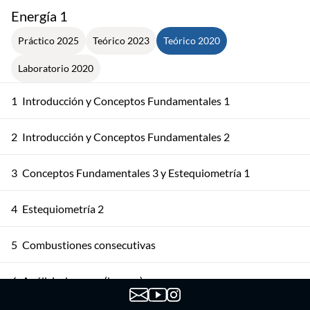
Energía 1
Práctico 2025
Teórico 2023
Teórico 2020
Laboratorio 2020
1
Introducción y Conceptos Fundamentales 1
2
Introducción y Conceptos Fundamentales 2
3
Conceptos Fundamentales 3 y Estequiometría 1
4
Estequiometría 2
5
Combustiones consecutivas
6
Análisis de gases (humos)