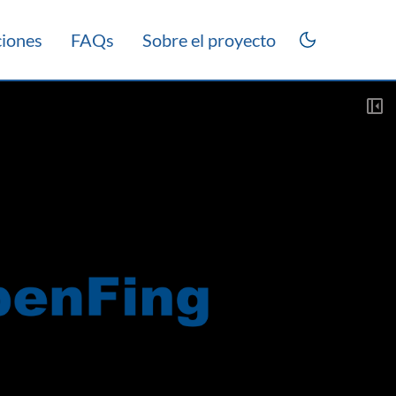
ciones
FAQs
Sobre el proyecto