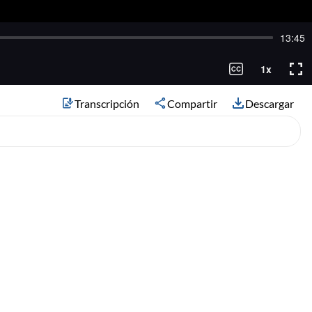
Transcripción
Compartir
Descargar