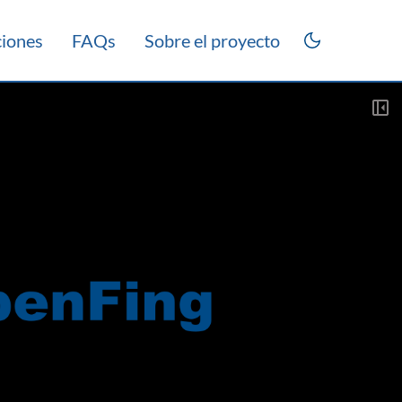
ciones
FAQs
Sobre el proyecto