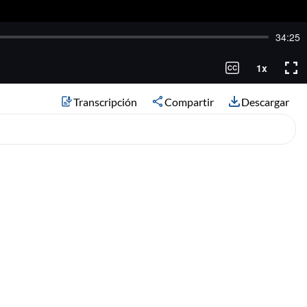
Transcripción
Compartir
Descargar