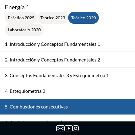
Energía 1
Práctico 2025
Teórico 2023
Teórico 2020
Laboratorio 2020
1
Introducción y Conceptos Fundamentales 1
2
Introducción y Conceptos Fundamentales 2
3
Conceptos Fundamentales 3 y Estequiometría 1
4
Estequiometría 2
5
Combustiones consecutivas
6
Análisis de gases (humos)