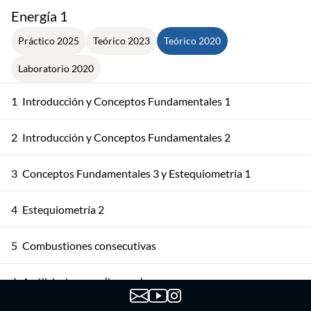
Energía 1
Práctico 2025
Teórico 2023
Teórico 2020
Laboratorio 2020
1
Introducción y Conceptos Fundamentales 1
2
Introducción y Conceptos Fundamentales 2
3
Conceptos Fundamentales 3 y Estequiometría 1
4
Estequiometría 2
5
Combustiones consecutivas
6
Análisis de gases (humos)