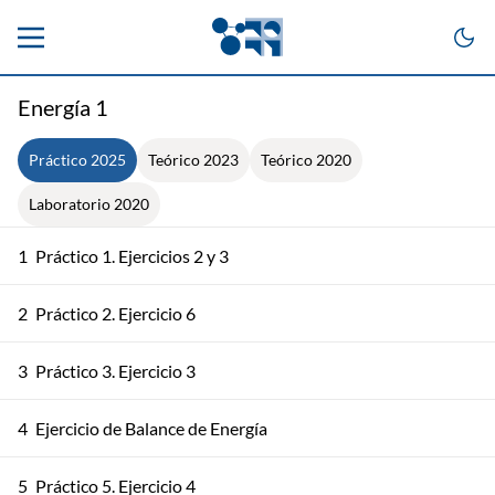
Energía 1
Práctico 2025
Teórico 2023
Teórico 2020
Laboratorio 2020
1
Práctico 1. Ejercicios 2 y 3
2
Práctico 2. Ejercicio 6
3
Práctico 3. Ejercicio 3
4
Ejercicio de Balance de Energía
5
Práctico 5. Ejercicio 4