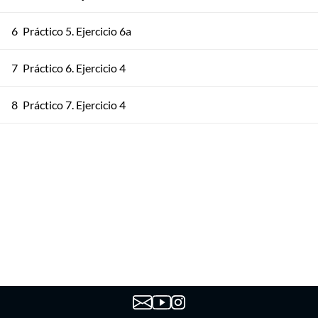
6
Práctico 5. Ejercicio 6a
7
Práctico 6. Ejercicio 4
8
Práctico 7. Ejercicio 4