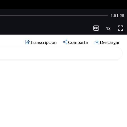
Transcripción
Compartir
Descargar