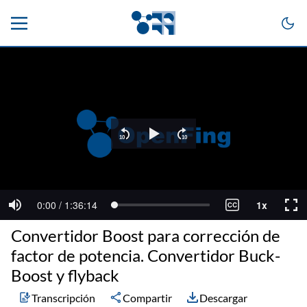
Convertidor Boost para corrección de
factor de potencia. Convertidor Buck-
Boost y flyback
Transcripción
Compartir
Descargar