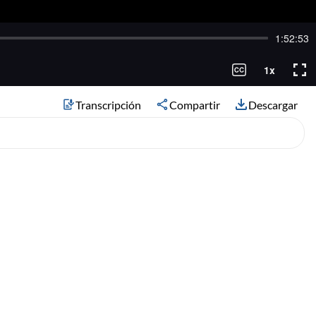
Transcripción
Compartir
Descargar