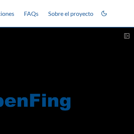
ciones
FAQs
Sobre el proyecto