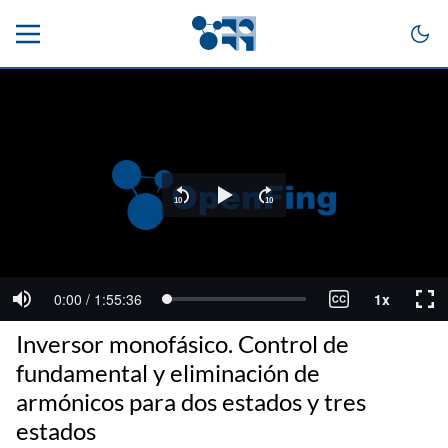
Inversor monofásico. Control de
fundamental y eliminación de
armónicos para dos estados y tres
estados