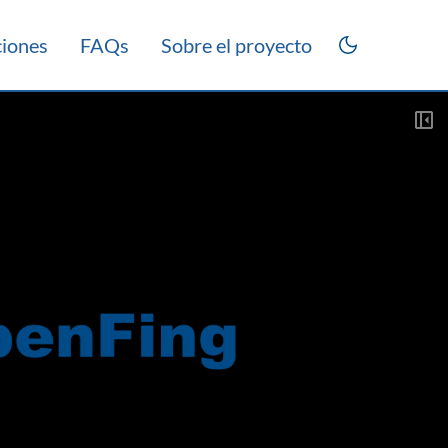
ciones
FAQs
Sobre el proyecto