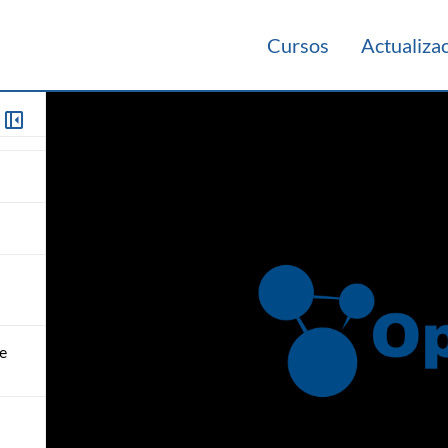
Cursos
Actualiza
de