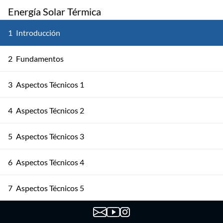
Energía Solar Térmica
1
Introducción
2
Fundamentos
3
Aspectos Técnicos 1
4
Aspectos Técnicos 2
5
Aspectos Técnicos 3
6
Aspectos Técnicos 4
7
Aspectos Técnicos 5
8
Aspectos Normativos