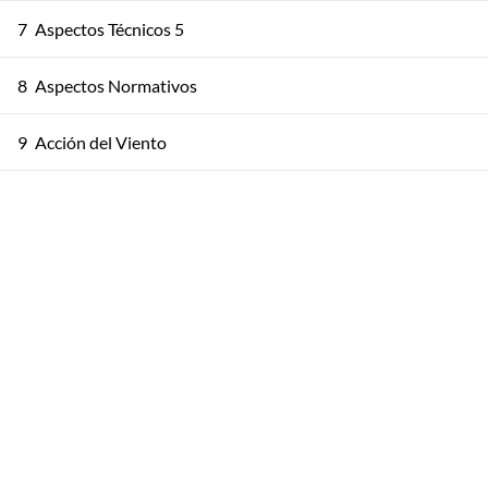
7
Aspectos Técnicos 5
8
Aspectos Normativos
9
Acción del Viento