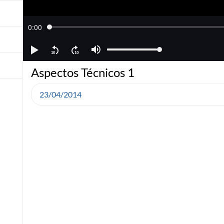
Aspectos Técnicos 1
23/04/2014