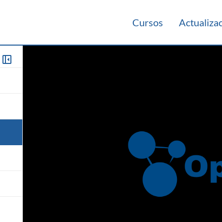
Cursos
Actualiza