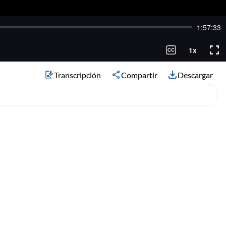
Transcripción
Compartir
Descargar