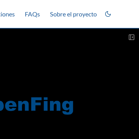
ciones
FAQs
Sobre el proyecto