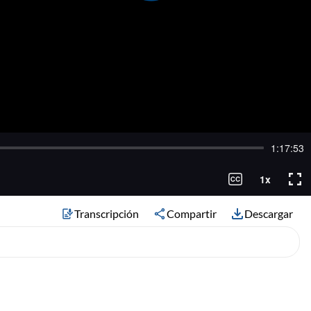
Transcripción
Compartir
Descargar