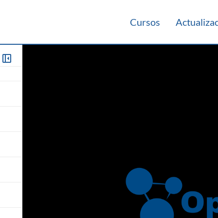
Cursos
Actualiza