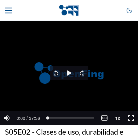
S05E02 - Clases de uso, durabilidad e