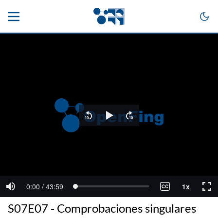
S07E07 - Comprobaciones singulares