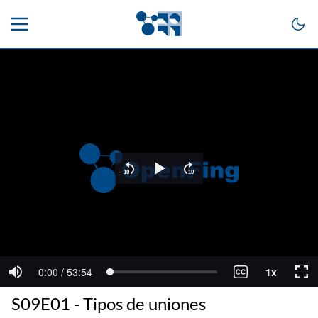
S09E01 - Tipos de uniones