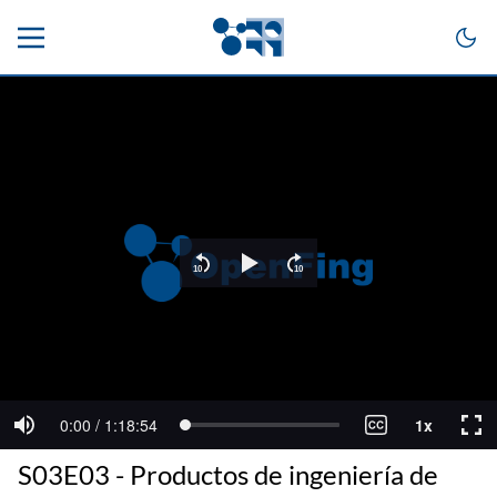
S03E03 - Productos de ingeniería de