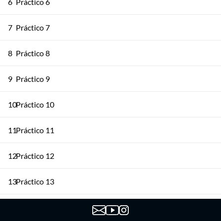
6
Práctico 6
7
Práctico 7
8
Práctico 8
9
Práctico 9
10
Práctico 10
11
Práctico 11
12
Práctico 12
13
Práctico 13
14
Práctico 14