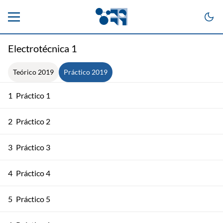
Electrotécnica 1
Teórico 2019
Práctico 2019
1
Práctico 1
2
Práctico 2
3
Práctico 3
4
Práctico 4
5
Práctico 5