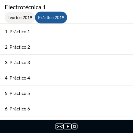
Electrotécnica 1
Teórico 2019
Práctico 2019
1
Práctico 1
2
Práctico 2
3
Práctico 3
4
Práctico 4
5
Práctico 5
6
Práctico 6
7
Práctico 7