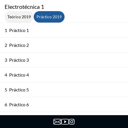
Electrotécnica 1
Teórico 2019
Práctico 2019
1
Práctico 1
2
Práctico 2
3
Práctico 3
4
Práctico 4
5
Práctico 5
6
Práctico 6
7
Práctico 7