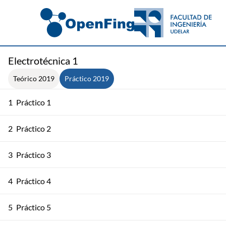
Electrotécnica 1
Teórico 2019
Práctico 2019
1
Práctico 1
2
Práctico 2
3
Práctico 3
4
Práctico 4
5
Práctico 5