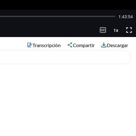
Transcripción
Compartir
Descargar