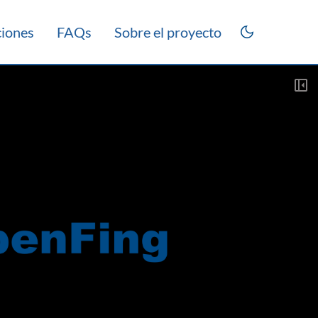
ciones
FAQs
Sobre el proyecto