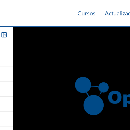
Cursos
Actualiza