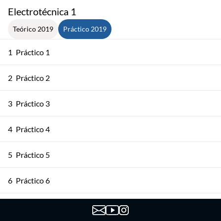
Electrotécnica 1
Teórico 2019
Práctico 2019
1
Práctico 1
2
Práctico 2
3
Práctico 3
4
Práctico 4
5
Práctico 5
6
Práctico 6
7
Práctico 7